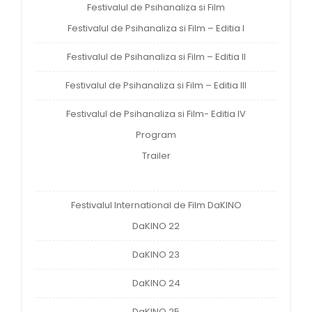
Festivalul de Psihanaliza si Film
Festivalul de Psihanaliza si Film – Editia I
Festivalul de Psihanaliza si Film – Editia II
Festivalul de Psihanaliza si Film – Editia III
Festivalul de Psihanaliza si Film- Editia IV
Program
Trailer
Festivalul International de Film DaKINO
DaKINO 22
DaKINO 23
DaKINO 24
DaKINO 25