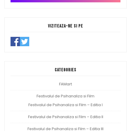
Viziteaza-ne si pe
Categories
FAMart
Festivalul de Psihanaliza si Film
Festivalul de Psihanaliza si Film – Editia I
Festivalul de Psihanaliza si Film – Editia II
Festivalul de Psihanaliza si Film – Editia III