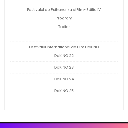
Festivalul de Psihanaliza si Film- Editia IV
Program
Trailer
Festivalul International de Film DaKINO
DaKINO 22
DaKINO 23
DaKINO 24
DaKINO 25