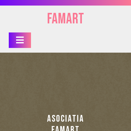
FAMart
ASOCIATIA
FAMART