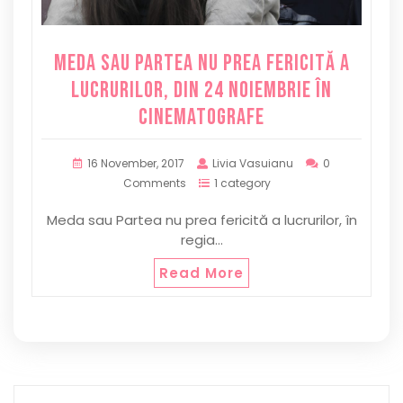
MEDA SAU PARTEA NU PREA FERICITĂ A
LUCRURILOR, DIN 24 NOIEMBRIE ÎN
CINEMATOGRAFE
16 November, 2017
Livia Vasuianu
0
Comments
1 category
Meda sau Partea nu prea fericită a lucrurilor, în
regia…
Read More