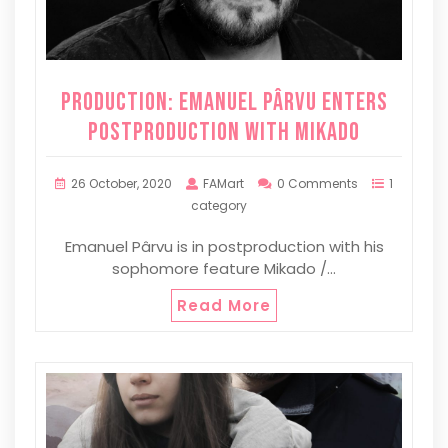
PRODUCTION: Emanuel Pârvu Enters
Postproduction with Mikado
26 October, 2020
FAMart
0 Comments
1
category
Emanuel Pârvu is in postproduction with his
sophomore feature Mikado /…
Read More