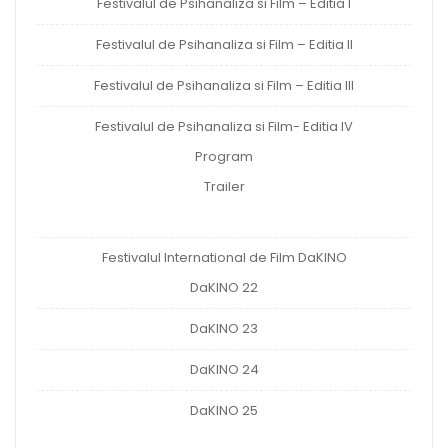
Festivalul de Psihanaliza si Film – Editia I
Festivalul de Psihanaliza si Film – Editia II
Festivalul de Psihanaliza si Film – Editia III
Festivalul de Psihanaliza si Film- Editia IV
Program
Trailer
Festivalul International de Film DaKINO
DaKINO 22
DaKINO 23
DaKINO 24
DaKINO 25