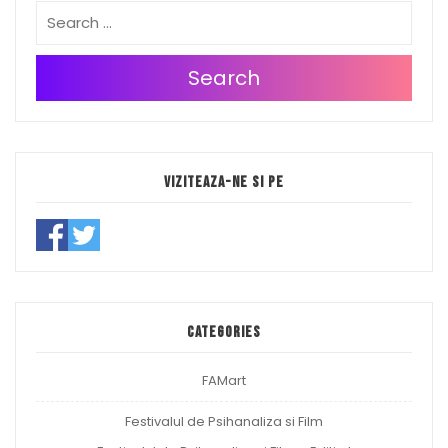
Search
Viziteaza-ne si pe
Categories
FAMart
Festivalul de Psihanaliza si Film