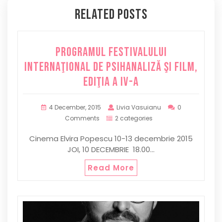
Related Posts
PROGRAMUL FESTIVALULUI
INTERNAŢIONAL DE PSIHANALIZĂ ŞI FILM,
ediţia a IV-a
4 December, 2015
Livia Vasuianu
0
Comments
2 categories
Cinema Elvira Popescu 10-13 decembrie 2015
JOI, 10 DECEMBRIE 18.00…
Read More