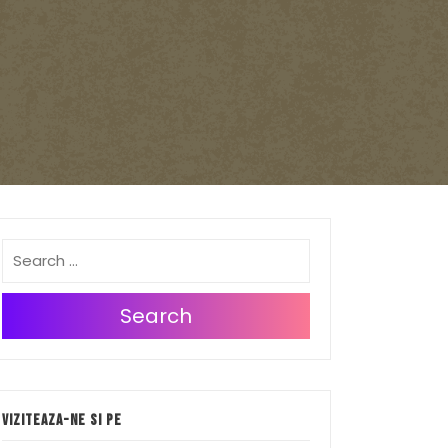
Search
Viziteaza-ne si pe