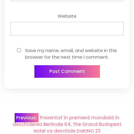
Website
Save my name, email, and website in this
browser for the next time I comment.
Post
Previous:
Prezentat în premieră mondială în
navigation
deschiderea Berlinale 64, The Grand Budapest
Hotel va deschide DaKINO 23