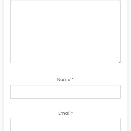
Name
*
Email
*