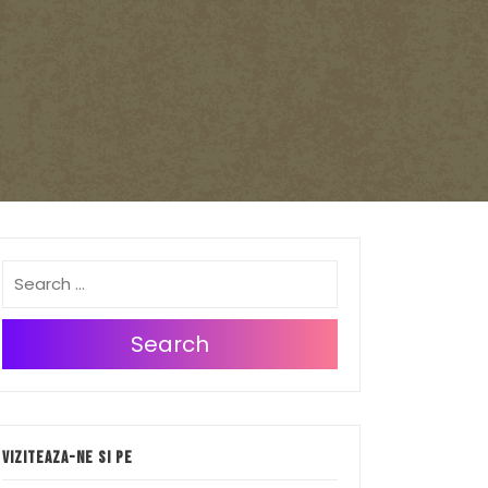
Search
Viziteaza-ne si pe