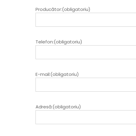
Producător:(obligatoriu)
Telefon:(obligatoriu)
E-mail:(obligatoriu)
Adresă:(obligatoriu)