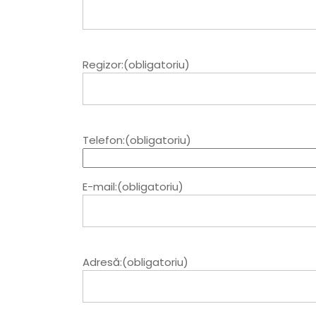
Regizor:(obligatoriu)
Telefon:(obligatoriu)
E-mail:(obligatoriu)
Adresă:(obligatoriu)