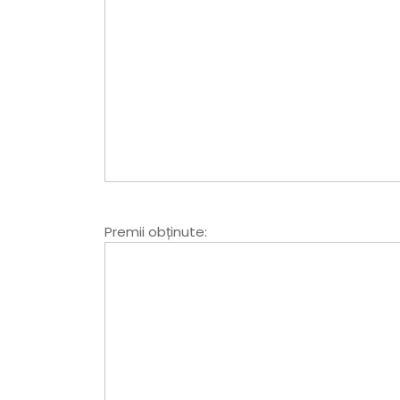
Premii obținute: