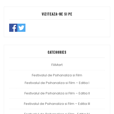
Viziteaza-ne si pe
Categories
FAMart
Festivalul de Psihanaliza si Film
Festivalul de Psihanaliza si Film – Editia I
Festivalul de Psihanaliza si Film – Editia II
Festivalul de Psihanaliza si Film – Editia III